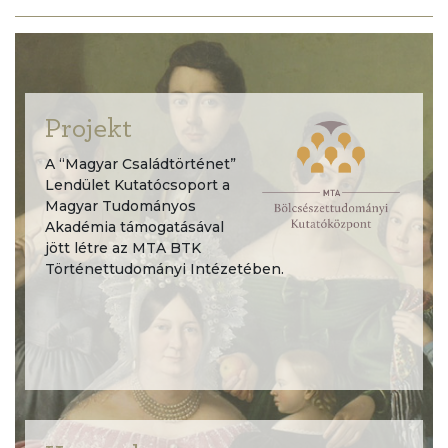
Projekt
A “Magyar Családtörténet”
Lendület Kutatócsoport a
Magyar Tudományos
Akadémia támogatásával
jött létre az MTA BTK
Történettudományi Intézetében.