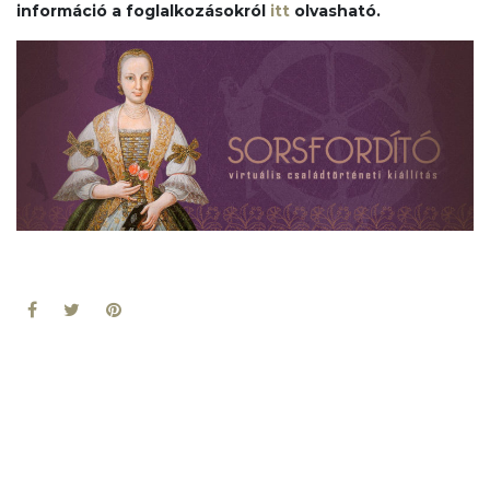
információ a foglalkozásokról
itt
olvasható.