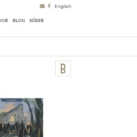
English
SOK
BLOG
HÍREK