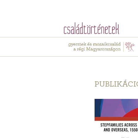
PUBLIKÁCI