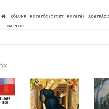
RÓLUNK
KUTATÓCSOPORT
KUTATÁS
ADATBÁZI
ESEMÉNYEK
ÓK