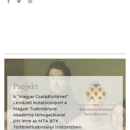
Projekt
A “Magyar Családtörténet”
Lendület Kutatócsoport a
Magyar Tudományos
Akadémia támogatásával
jött létre az MTA BTK
Történettudományi Intézetében.