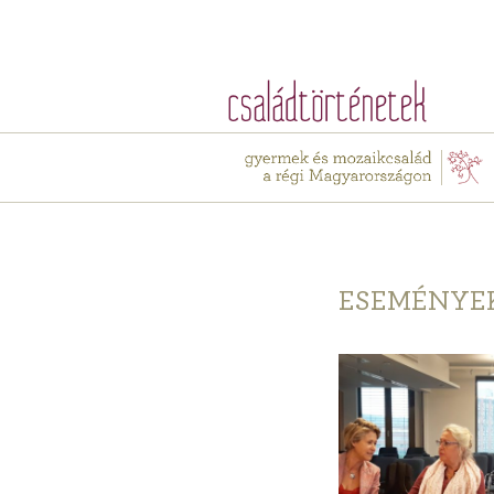
ESEMÉNYE