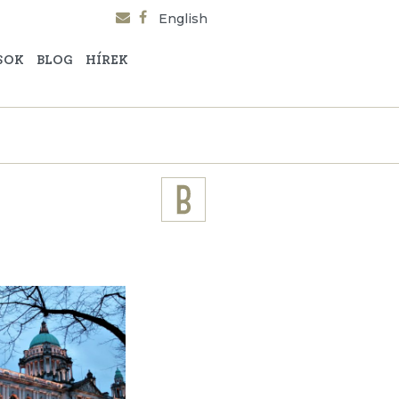
English
SOK
BLOG
HÍREK