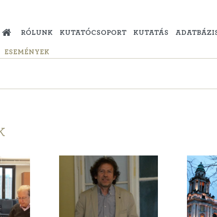
RÓLUNK
KUTATÓCSOPORT
KUTATÁS
ADATBÁZI
ESEMÉNYEK
K