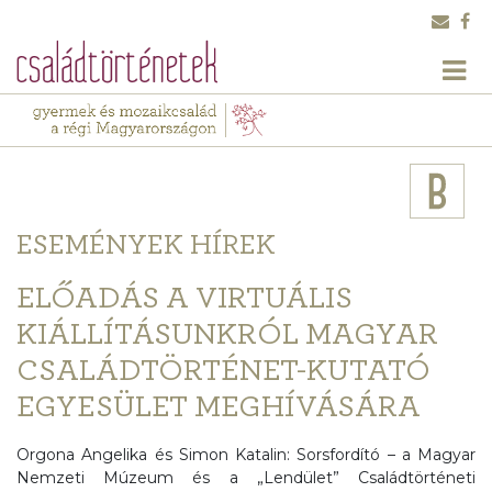
ESEMÉNYEK
HÍREK
ELŐADÁS A VIRTUÁLIS
KIÁLLÍTÁSUNKRÓL MAGYAR
CSALÁDTÖRTÉNET-KUTATÓ
EGYESÜLET MEGHÍVÁSÁRA
Orgona Angelika és Simon Katalin: Sorsfordító – a Magyar
Nemzeti Múzeum és a „Lendület” Családtörténeti