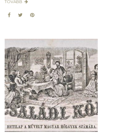
TOVÁBB