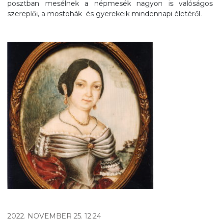
posztban mesélnek a népmesék nagyon is valóságos
szereplői, a mostohák és gyerekeik mindennapi életéről.
2022. NOVEMBER 25. 12:24